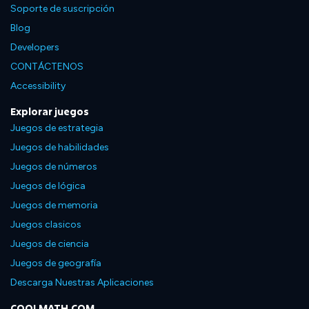
Soporte de suscripción
Blog
Developers
CONTÁCTENOS
Accessibility
Explorar juegos
Juegos de estrategia
Juegos de habilidades
Juegos de números
Juegos de lógica
Juegos de memoria
Juegos clasicos
Juegos de ciencia
Juegos de geografía
Descarga Nuestras Aplicaciones
COOLMATH.COM