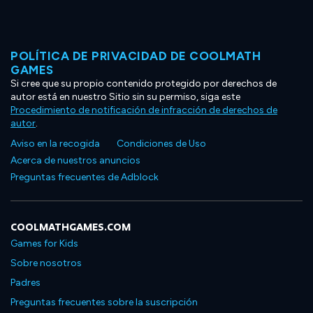
POLÍTICA DE PRIVACIDAD DE COOLMATH
GAMES
Si cree que su propio contenido protegido por derechos de
autor está en nuestro Sitio sin su permiso, siga este
Procedimiento de notificación de infracción de derechos de
autor
.
Aviso en la recogida
Condiciones de Uso
Acerca de nuestros anuncios
Preguntas frecuentes de Adblock
COOLMATHGAMES.COM
Games for Kids
Sobre nosotros
Padres
Preguntas frecuentes sobre la suscripción