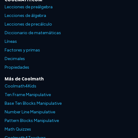
Lecciones de preálgebra
Lecciones de álgebra
Lecciones de precálculo
Diccionario de matemáticas
Líneas
Factores y primas
Decimales
Propiedades
Más de Coolmath
Coolmath4Kids
Ten Frame Manipulative
Base Ten Blocks Manipulative
Number Line Manipulative
Pattern Blocks Manipulative
Math Quizzes
Coolmath4Teachers