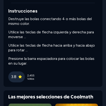
Instrucciones
Destruye las bolas conectando 4 o más bolas del
mismo color.
Utilice las teclas de flecha izquierda y derecha para
moverse ...
Utilice las teclas de flecha hacia arriba y hacia abajo
para rotar ...
Presione la barra espaciadora para colocar las bolas
en su lugar.
2,455
3.8
Votos
Las mejores selecciones de Coolmath