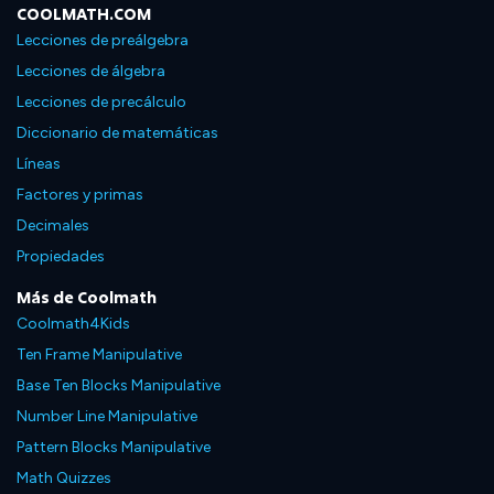
COOLMATH.COM
Lecciones de preálgebra
Lecciones de álgebra
Lecciones de precálculo
Diccionario de matemáticas
Líneas
Factores y primas
Decimales
Propiedades
Más de Coolmath
Coolmath4Kids
Ten Frame Manipulative
Base Ten Blocks Manipulative
Number Line Manipulative
Pattern Blocks Manipulative
Math Quizzes