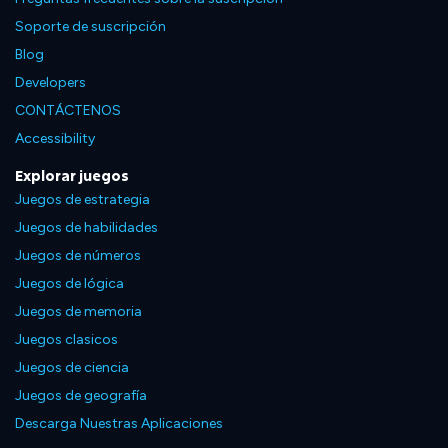
Soporte de suscripción
Blog
Developers
CONTÁCTENOS
Accessibility
Explorar juegos
Juegos de estrategia
Juegos de habilidades
Juegos de números
Juegos de lógica
Juegos de memoria
Juegos clasicos
Juegos de ciencia
Juegos de geografía
Descarga Nuestras Aplicaciones