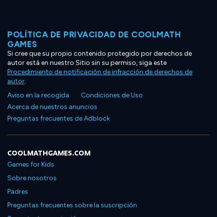
POLÍTICA DE PRIVACIDAD DE COOLMATH
GAMES
Si cree que su propio contenido protegido por derechos de
autor está en nuestro Sitio sin su permiso, siga este
Procedimiento de notificación de infracción de derechos de
autor
.
Aviso en la recogida
Condiciones de Uso
Acerca de nuestros anuncios
Preguntas frecuentes de Adblock
COOLMATHGAMES.COM
Games for Kids
Sobre nosotros
Padres
Preguntas frecuentes sobre la suscripción