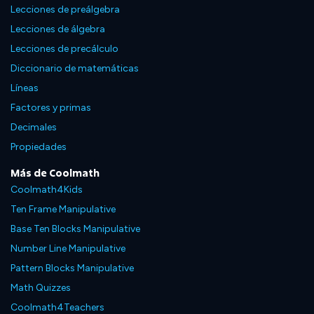
Lecciones de preálgebra
Lecciones de álgebra
Lecciones de precálculo
Diccionario de matemáticas
Líneas
Factores y primas
Decimales
Propiedades
Más de Coolmath
Coolmath4Kids
Ten Frame Manipulative
Base Ten Blocks Manipulative
Number Line Manipulative
Pattern Blocks Manipulative
Math Quizzes
Coolmath4Teachers