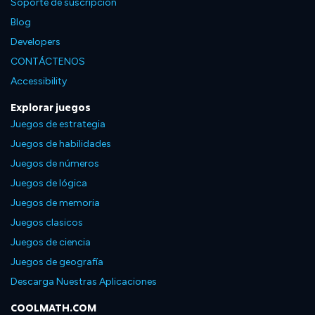
Soporte de suscripción
Blog
Developers
CONTÁCTENOS
Accessibility
Explorar juegos
Juegos de estrategia
Juegos de habilidades
Juegos de números
Juegos de lógica
Juegos de memoria
Juegos clasicos
Juegos de ciencia
Juegos de geografía
Descarga Nuestras Aplicaciones
COOLMATH.COM