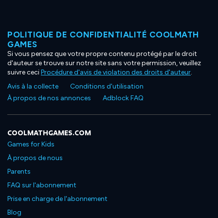
POLITIQUE DE CONFIDENTIALITÉ COOLMATH
GAMES
Si vous pensez que votre propre contenu protégé par le droit
d'auteur se trouve sur notre site sans votre permission, veuillez
suivre ceci
Procédure d'avis de violation des droits d'auteur
.
Avis à la collecte
Conditions d'utilisation
À propos de nos annonces
Adblock FAQ
COOLMATHGAMES.COM
Games for Kids
À propos de nous
Parents
FAQ sur l'abonnement
Prise en charge de l'abonnement
Blog