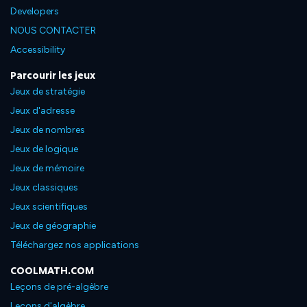
Developers
NOUS CONTACTER
Accessibility
Parcourir les jeux
Jeux de stratégie
Jeux d'adresse
Jeux de nombres
Jeux de logique
Jeux de mémoire
Jeux classiques
Jeux scientifiques
Jeux de géographie
Téléchargez nos applications
COOLMATH.COM
Leçons de pré-algèbre
Leçons d'algèbre