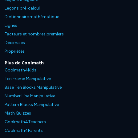
Leçons pré-calcul
Dictionnaire mathématique
Lignes
Facteurs et nombres premiers
Décimales
Propriétés
Plus de Coolmath
Coolmath4Kids
Ten Frame Manipulative
Base Ten Blocks Manipulative
Number Line Manipulative
Pattern Blocks Manipulative
Math Quizzes
Coolmath4Teachers
Coolmath4Parents