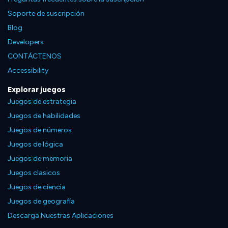
Soporte de suscripción
Blog
Developers
CONTÁCTENOS
Accessibility
Explorar juegos
Juegos de estrategia
Juegos de habilidades
Juegos de números
Juegos de lógica
Juegos de memoria
Juegos clasicos
Juegos de ciencia
Juegos de geografía
Descarga Nuestras Aplicaciones