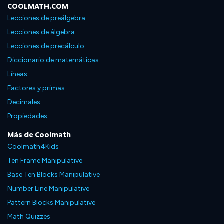
COOLMATH.COM
Lecciones de preálgebra
Lecciones de álgebra
Lecciones de precálculo
Diccionario de matemáticas
Líneas
Factores y primas
Decimales
Propiedades
Más de Coolmath
Coolmath4Kids
Ten Frame Manipulative
Base Ten Blocks Manipulative
Number Line Manipulative
Pattern Blocks Manipulative
Math Quizzes