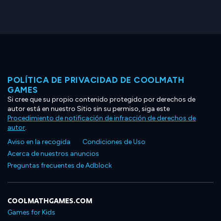
POLÍTICA DE PRIVACIDAD DE COOLMATH
GAMES
Si cree que su propio contenido protegido por derechos de
autor está en nuestro Sitio sin su permiso, siga este
Procedimiento de notificación de infracción de derechos de
autor
.
Aviso en la recogida
Condiciones de Uso
Acerca de nuestros anuncios
Preguntas frecuentes de Adblock
COOLMATHGAMES.COM
Games for Kids