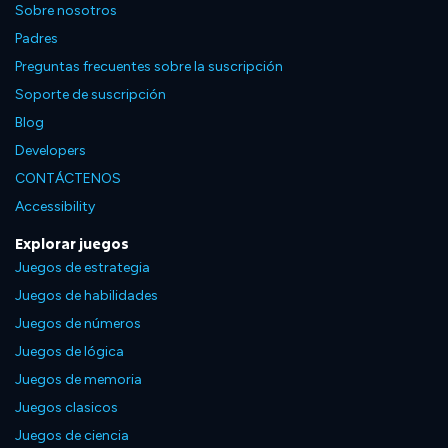
Sobre nosotros
Padres
Preguntas frecuentes sobre la suscripción
Soporte de suscripción
Blog
Developers
CONTÁCTENOS
Accessibility
Explorar juegos
Juegos de estrategia
Juegos de habilidades
Juegos de números
Juegos de lógica
Juegos de memoria
Juegos clasicos
Juegos de ciencia