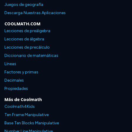
Juegos de geografía
Descarga Nuestras Aplicaciones
COOLMATH.COM
Lecciones de preálgebra
Lecciones de álgebra
Lecciones de precálculo
Diccionario de matemáticas
Líneas
Factores y primas
Decimales
Propiedades
Más de Coolmath
Coolmath4Kids
Ten Frame Manipulative
Base Ten Blocks Manipulative
Number Line Manipulative