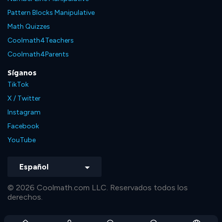
Pattern Blocks Manipulative
Math Quizzes
Coolmath4Teachers
Coolmath4Parents
Síganos
TikTok
X / Twitter
Instagram
Facebook
YouTube
Español
© 2026 Coolmath.com LLC. Reservados todos los
derechos.