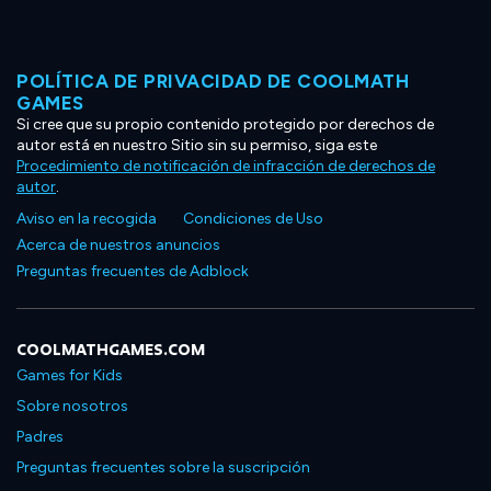
POLÍTICA DE PRIVACIDAD DE COOLMATH
GAMES
Si cree que su propio contenido protegido por derechos de
autor está en nuestro Sitio sin su permiso, siga este
Procedimiento de notificación de infracción de derechos de
autor
.
Aviso en la recogida
Condiciones de Uso
Acerca de nuestros anuncios
Preguntas frecuentes de Adblock
COOLMATHGAMES.COM
Games for Kids
Sobre nosotros
Padres
Preguntas frecuentes sobre la suscripción