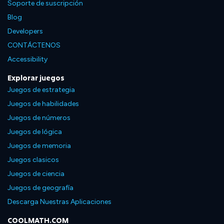
Soporte de suscripción
Blog
Developers
CONTÁCTENOS
Accessibility
Explorar juegos
Juegos de estrategia
Juegos de habilidades
Juegos de números
Juegos de lógica
Juegos de memoria
Juegos clasicos
Juegos de ciencia
Juegos de geografía
Descarga Nuestras Aplicaciones
COOLMATH.COM