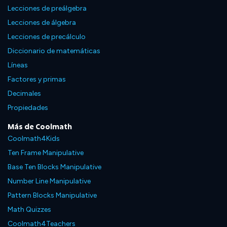
Lecciones de preálgebra
Lecciones de álgebra
Lecciones de precálculo
Diccionario de matemáticas
Líneas
Factores y primas
Decimales
Propiedades
Más de Coolmath
Coolmath4Kids
Ten Frame Manipulative
Base Ten Blocks Manipulative
Number Line Manipulative
Pattern Blocks Manipulative
Math Quizzes
Coolmath4Teachers