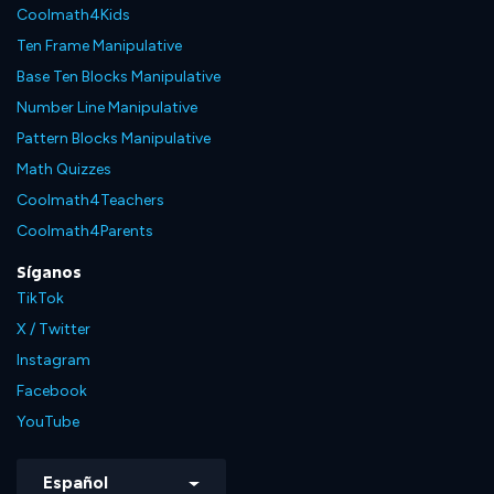
Coolmath4Kids
Ten Frame Manipulative
Base Ten Blocks Manipulative
Number Line Manipulative
Pattern Blocks Manipulative
Math Quizzes
Coolmath4Teachers
Coolmath4Parents
Síganos
TikTok
X / Twitter
Instagram
Facebook
YouTube
Español