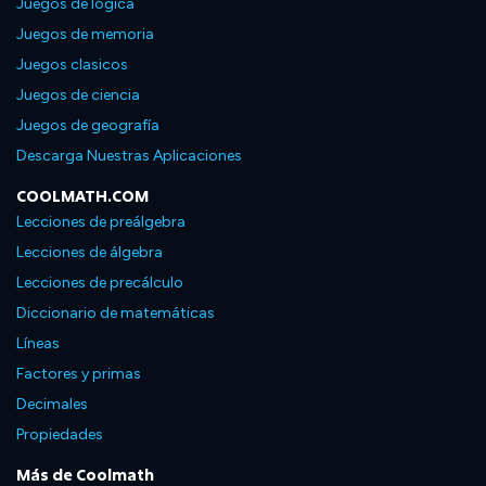
Juegos de lógica
Juegos de memoria
Juegos clasicos
Juegos de ciencia
Juegos de geografía
Descarga Nuestras Aplicaciones
COOLMATH.COM
Lecciones de preálgebra
Lecciones de álgebra
Lecciones de precálculo
Diccionario de matemáticas
Líneas
Factores y primas
Decimales
Propiedades
Más de Coolmath