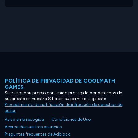
POLÍTICA DE PRIVACIDAD DE COOLMATH
GAMES
Si cree que su propio contenido protegido por derechos de
autor está en nuestro Sitio sin su permiso, siga este
Procedimiento de notificación de infracción de derechos de
autor
.
Aviso en la recogida
Condiciones de Uso
Acerca de nuestros anuncios
Preguntas frecuentes de Adblock