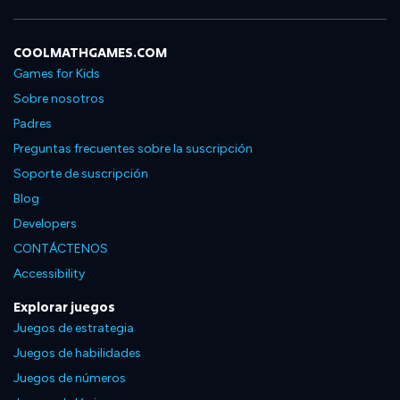
COOLMATHGAMES.COM
Games for Kids
Sobre nosotros
Padres
Preguntas frecuentes sobre la suscripción
Soporte de suscripción
Blog
Developers
CONTÁCTENOS
Accessibility
Explorar juegos
Juegos de estrategia
Juegos de habilidades
Juegos de números