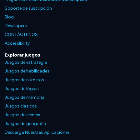
Soporte de suscripción
Blog
Developers
CONTÁCTENOS
Accessibility
Explorar juegos
Juegos de estrategia
Juegos de habilidades
Juegos de números
Juegos de lógica
Juegos de memoria
Juegos clasicos
Juegos de ciencia
Juegos de geografía
Descarga Nuestras Aplicaciones