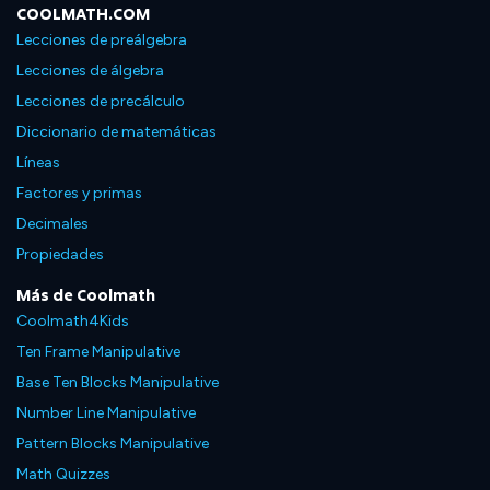
COOLMATH.COM
Lecciones de preálgebra
Lecciones de álgebra
Lecciones de precálculo
Diccionario de matemáticas
Líneas
Factores y primas
Decimales
Propiedades
Más de Coolmath
Coolmath4Kids
Ten Frame Manipulative
Base Ten Blocks Manipulative
Number Line Manipulative
Pattern Blocks Manipulative
Math Quizzes