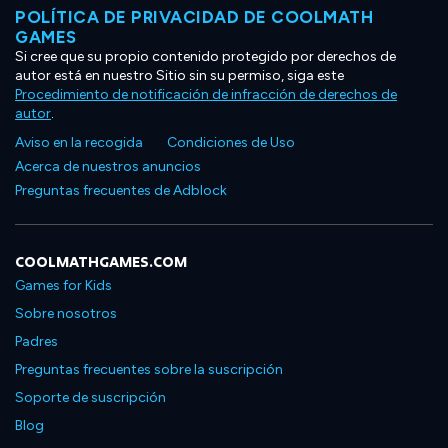
POLÍTICA DE PRIVACIDAD DE COOLMATH
GAMES
Si cree que su propio contenido protegido por derechos de
autor está en nuestro Sitio sin su permiso, siga este
Procedimiento de notificación de infracción de derechos de
autor
.
Aviso en la recogida
Condiciones de Uso
Acerca de nuestros anuncios
Preguntas frecuentes de Adblock
COOLMATHGAMES.COM
Games for Kids
Sobre nosotros
Padres
Preguntas frecuentes sobre la suscripción
Soporte de suscripción
Blog