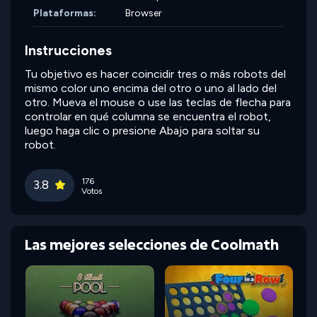
Plataformas:
Browser
Instrucciones
Tu objetivo es hacer coincidir tres o más robots del
mismo color uno encima del otro o uno al lado del
otro. Mueva el mouse o use las teclas de flecha para
controlar en qué columna se encuentra el robot,
luego haga clic o presione Abajo para soltar su
robot.
176
3.8
Votos
Las mejores selecciones de Coolmath