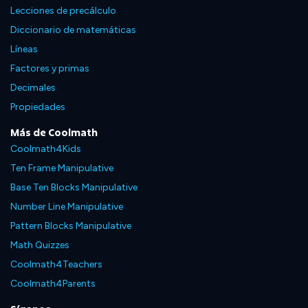
Lecciones de precálculo
Diccionario de matemáticas
Líneas
Factores y primas
Decimales
Propiedades
Más de Coolmath
Coolmath4Kids
Ten Frame Manipulative
Base Ten Blocks Manipulative
Number Line Manipulative
Pattern Blocks Manipulative
Math Quizzes
Coolmath4Teachers
Coolmath4Parents