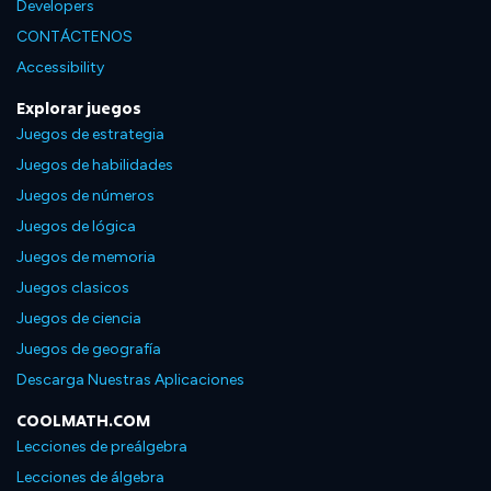
Developers
CONTÁCTENOS
Accessibility
Explorar juegos
Juegos de estrategia
Juegos de habilidades
Juegos de números
Juegos de lógica
Juegos de memoria
Juegos clasicos
Juegos de ciencia
Juegos de geografía
Descarga Nuestras Aplicaciones
COOLMATH.COM
Lecciones de preálgebra
Lecciones de álgebra