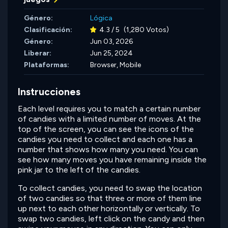
Género:
Lógica
Clasificación:
4.3 / 5
(1,280 Votos)
Género:
Jun 03, 2026
Liberar:
Jun 25, 2024
Plataformas:
Browser, Mobile
Instrucciones
Each level requires you to match a certain number
of candies with a limited number of moves. At the
top of the screen, you can see the icons of the
candies you need to collect and each one has a
number that shows how many you need. You can
see how many moves you have remaining inside the
pink jar to the left of the candies.
To collect candies, you need to swap the location
of two candies so that three or more of them line
up next to each other horizontally or vertically. To
swap two candies, left click on the candy and then