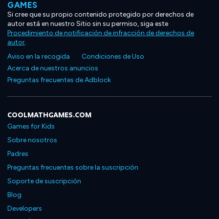
GAMES
Si cree que su propio contenido protegido por derechos de
autor está en nuestro Sitio sin su permiso, siga este
Procedimiento de notificación de infracción de derechos de
autor
.
Aviso en la recogida
Condiciones de Uso
Acerca de nuestros anuncios
Preguntas frecuentes de Adblock
COOLMATHGAMES.COM
Games for Kids
Sobre nosotros
Padres
Preguntas frecuentes sobre la suscripción
Soporte de suscripción
Blog
Developers