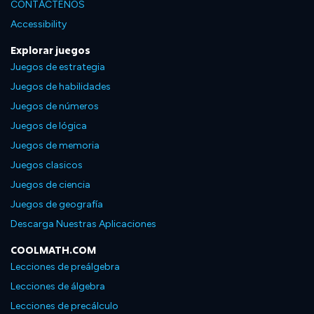
CONTÁCTENOS
Accessibility
Explorar juegos
Juegos de estrategia
Juegos de habilidades
Juegos de números
Juegos de lógica
Juegos de memoria
Juegos clasicos
Juegos de ciencia
Juegos de geografía
Descarga Nuestras Aplicaciones
COOLMATH.COM
Lecciones de preálgebra
Lecciones de álgebra
Lecciones de precálculo