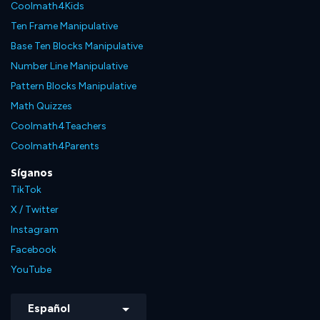
Coolmath4Kids
Ten Frame Manipulative
Base Ten Blocks Manipulative
Number Line Manipulative
Pattern Blocks Manipulative
Math Quizzes
Coolmath4Teachers
Coolmath4Parents
Síganos
TikTok
X / Twitter
Instagram
Facebook
YouTube
Español