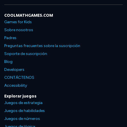
COOLMATHGAMES.COM
Games for Kids
Sobre nosotros
Padres
Preguntas frecuentes sobre la suscripción
Soporte de suscripción
Blog
Developers
CONTÁCTENOS
Accessibility
Explorar juegos
Juegos de estrategia
Juegos de habilidades
Juegos de números
Juegos de lógica