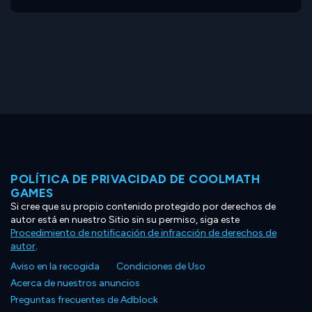
POLÍTICA DE PRIVACIDAD DE COOLMATH
GAMES
Si cree que su propio contenido protegido por derechos de
autor está en nuestro Sitio sin su permiso, siga este
Procedimiento de notificación de infracción de derechos de
autor
.
Aviso en la recogida
Condiciones de Uso
Acerca de nuestros anuncios
Preguntas frecuentes de Adblock