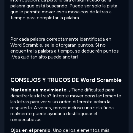
palabra que está buscando. Puede ser solo la pista
que le permite mover esos mosaicos de letras a
tiempo para completar la palabra.
Por cada palabra correctamente identificada en
Word Scramble, se le otorgarán puntos. Si no
encuentra la palabra a tiempo, se deducirán puntos.
¡Vea qué tan alto puede anotar!
CONSEJOS Y TRUCOS DE Word Scramble
Mantenlo en movimiento.
¿Tiene dificultad para
descifrar las letras? Intente mover constantemente
las letras para ver si un orden diferente aclara la
respuesta. A veces, mover incluso una sola ficha
realmente puede ayudar a desbloquear el
rompecabezas.
Ojos en el premio.
Uno de los elementos más