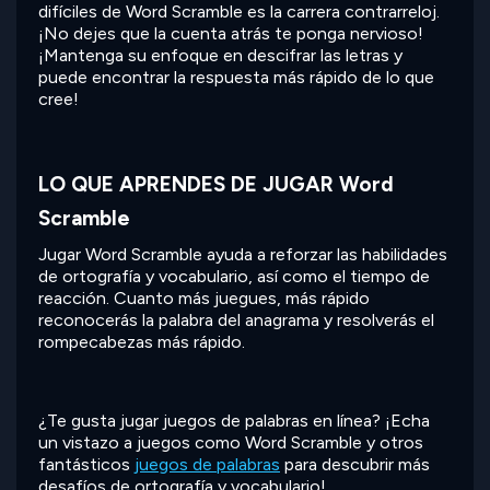
difíciles de Word Scramble es la carrera contrarreloj.
¡No dejes que la cuenta atrás te ponga nervioso!
¡Mantenga su enfoque en descifrar las letras y
puede encontrar la respuesta más rápido de lo que
cree!
LO QUE APRENDES DE JUGAR Word
Scramble
Jugar Word Scramble ayuda a reforzar las habilidades
de ortografía y vocabulario, así como el tiempo de
reacción. Cuanto más juegues, más rápido
reconocerás la palabra del anagrama y resolverás el
rompecabezas más rápido.
¿Te gusta jugar juegos de palabras en línea? ¡Echa
un vistazo a juegos como Word Scramble y otros
fantásticos
juegos de palabras
para descubrir más
desafíos de ortografía y vocabulario!