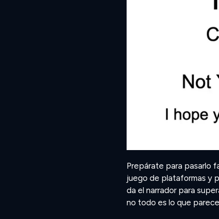
Prepárate para pasarlo f
juego de plataformas y p
da el narrador para supe
no todo es lo que parece