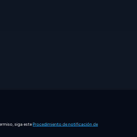
ermiso, siga este
Procedimiento de notificación de