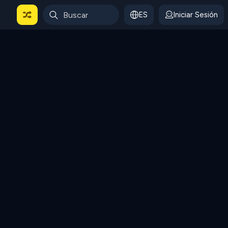
ES
Iniciar Sesión