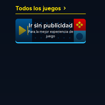
Todos los juegos
Ir sin publicidad
Para la mejor experiencia de
juego