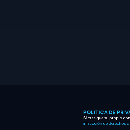
POLÍTICA DE PRI
Si cree que su propio co
infracción de derechos d