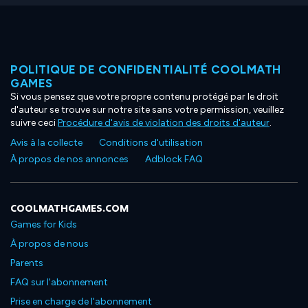
POLITIQUE DE CONFIDENTIALITÉ COOLMATH
GAMES
Si vous pensez que votre propre contenu protégé par le droit
d'auteur se trouve sur notre site sans votre permission, veuillez
suivre ceci
Procédure d'avis de violation des droits d'auteur
.
Avis à la collecte
Conditions d'utilisation
À propos de nos annonces
Adblock FAQ
COOLMATHGAMES.COM
Games for Kids
À propos de nous
Parents
FAQ sur l'abonnement
Prise en charge de l'abonnement