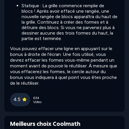
Statique : La grille commence remplie de
blocs ! Après avoir effacé une rangée, une
nouvelle rangée de blocs apparaîtra du haut de
la grille. Continuez à créer des formes et à
détruire des blocs. Si vous ne parvenez plus à
dessiner aucune des trois formes du haut, la
partie est terminée.
Vous pouvez effacer une ligne en appuyant sur le
bonus à droite de l'écran. Une fois utilisé, vous
devrez effacer les formes vous-même pendant un
moment avant de pouvoir le réutiliser. À mesure que
vous effacerez les formes, le cercle autour du
bonus vous indiquera à quel point vous êtes proche
de le réutiliser.
634
4.5
Votes
Meilleurs choix Coolmath