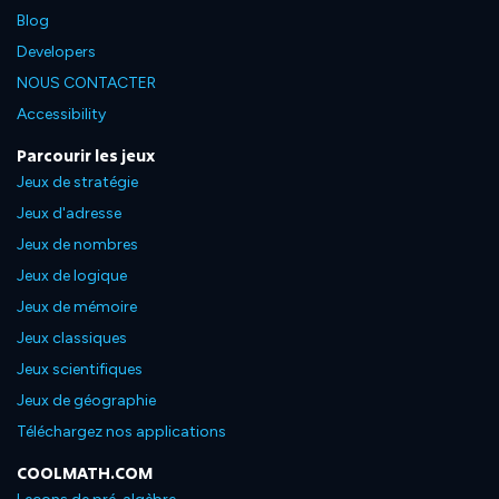
Blog
Developers
NOUS CONTACTER
Accessibility
Parcourir les jeux
Jeux de stratégie
Jeux d'adresse
Jeux de nombres
Jeux de logique
Jeux de mémoire
Jeux classiques
Jeux scientifiques
Jeux de géographie
Téléchargez nos applications
COOLMATH.COM