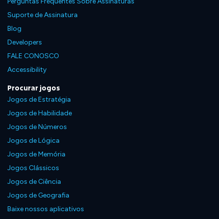
Perguntas Frequentes Sobre Assinaturas
Suporte de Assinatura
Blog
Developers
FALE CONOSCO
Accessibility
Procurar jogos
Jogos de Estratégia
Jogos de Habilidade
Jogos de Números
Jogos de Lógica
Jogos de Memória
Jogos Clássicos
Jogos de Ciência
Jogos de Geografia
Baixe nossos aplicativos