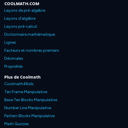
COOLMATH.COM
Leçons de pré-algèbre
Leçons d'algèbre
Leçons pré-calcul
Dictionnaire mathématique
Lignes
Facteurs et nombres premiers
Décimales
Propriétés
Plus de Coolmath
Coolmath4Kids
Ten Frame Manipulative
Base Ten Blocks Manipulative
Number Line Manipulative
Pattern Blocks Manipulative
Math Quizzes