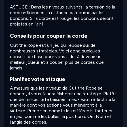
ASTUCE : Dans les niveaux suivants, la tension de la
corde influencera la distance parcourue par les
bonbons. Si la corde est rouge, les bonbons seront
projetés en l'air !
Conseils pour couper la corde
Cut the Rope est un jeu qui repose sur de
nombreuses stratégies. Voici donc quelques
conseils de base pour vous aider à devenir un
meilleur joueur et à couper plus de cordes que
jamais.
Planifiez votre attaque
À mesure que les niveaux de Cut the Rope se
corsent, il vous faudra élaborer une stratégie. Plutôt
que de foncer tête baissée, mieux vaut réfléchir à la
manière dont vos actions vous mèneront à la
victoire. Prenez en compte les différents facteurs
en jeu, comme les bulles, la position d'Om Nom et
l'angle des cordes.