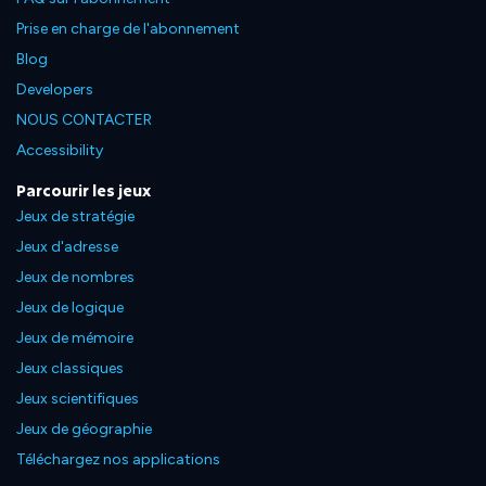
Prise en charge de l'abonnement
Blog
Developers
NOUS CONTACTER
Accessibility
Parcourir les jeux
Jeux de stratégie
Jeux d'adresse
Jeux de nombres
Jeux de logique
Jeux de mémoire
Jeux classiques
Jeux scientifiques
Jeux de géographie
Téléchargez nos applications