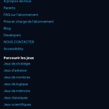
À propos de nous
Parents
FAQ sur l'abonnement
Prise en charge de l'abonnement
Blog
Developers
NOUS CONTACTER
Accessibility
Parcourir les jeux
Jeux de stratégie
Jeux d'adresse
Jeux de nombres
Jeux de logique
Jeux de mémoire
Jeux classiques
Jeux scientifiques