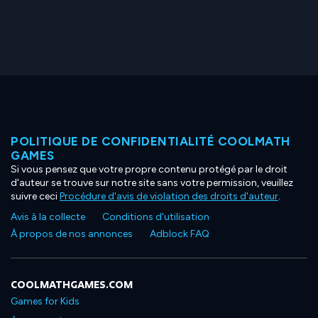
POLITIQUE DE CONFIDENTIALITÉ COOLMATH
GAMES
Si vous pensez que votre propre contenu protégé par le droit
d'auteur se trouve sur notre site sans votre permission, veuillez
suivre ceci
Procédure d'avis de violation des droits d'auteur
.
Avis à la collecte
Conditions d'utilisation
À propos de nos annonces
Adblock FAQ
COOLMATHGAMES.COM
Games for Kids