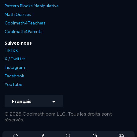
Pattern Blocks Manipulative
Math Quizzes
Coolmath4Teachers
Coolmath4Parents
Suivez-nous
TikTok
X / Twitter
Instagram
Facebook
YouTube
Français
© 2026 Coolmath.com LLC. Tous les droits sont
réservés.