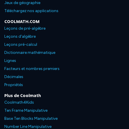
Jeux de géographie
Téléchargez nos applications
COOLMATH.COM
Leçons de pré-algèbre
Leçons d'algèbre
Leçons pré-calcul
Dictionnaire mathématique
Lignes
Facteurs et nombres premiers
Décimales
Propriétés
Plus de Coolmath
Coolmath4Kids
Ten Frame Manipulative
Base Ten Blocks Manipulative
Number Line Manipulative