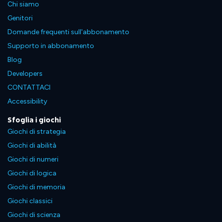
Chi siamo
Genitori
Domande frequenti sull'abbonamento
Supporto in abbonamento
Blog
Developers
CONTATTACI
Accessibility
Sfoglia i giochi
Giochi di strategia
Giochi di abilità
Giochi di numeri
Giochi di logica
Giochi di memoria
Giochi classici
Giochi di scienza