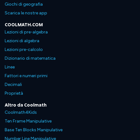
Giochi di geografia
Scarica le nostre app
COOLMATH.COM
Lezioni di pre-algebra
Lezioni di algebra
Lezioni pre-calcolo
Dizionario di matematica
Linee
Fattori e numeri primi
Decimali
Proprietà
Altro da Coolmath
Coolmath4Kids
Ten Frame Manipulative
Base Ten Blocks Manipulative
Number Line Manipulative