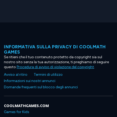
INFORMATIVA SULLA PRIVACY DI COOLMATH
GAMES
Se ritieni che il tuo contenuto protetto da copyright sia sul
nostro sito senza la tua autorizzazione, ti preghiamo di seguire
questo
Procedura di avviso di violazione del copyright
.
Avviso al ritiro
Termini di utilizzo
Informazioni sui nostri annunci
Domande frequenti sul blocco degli annunci
COOLMATHGAMES.COM
Games for Kids