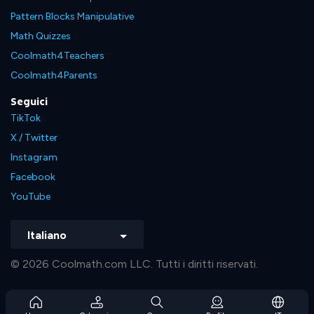
Pattern Blocks Manipulative
Math Quizzes
Coolmath4Teachers
Coolmath4Parents
Seguici
TikTok
X / Twitter
Instagram
Facebook
YouTube
Italiano
© 2026 Coolmath.com LLC. Tutti i diritti riservati.