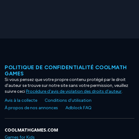
POLITIQUE DE CONFIDENTIALITÉ COOLMATH
GAMES
Si vous pensez que votre propre contenu protégé par le droit
d'auteur se trouve sur notre site sans votre permission, veuillez
suivre ceci
Procédure d'avis de violation des droits d'auteur
.
Avis à la collecte
Conditions d'utilisation
À propos de nos annonces
Adblock FAQ
COOLMATHGAMES.COM
Games for Kids