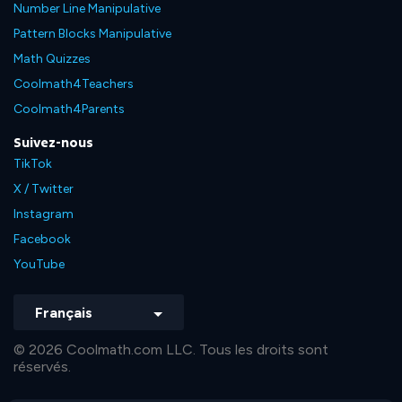
Number Line Manipulative
Pattern Blocks Manipulative
Math Quizzes
Coolmath4Teachers
Coolmath4Parents
Suivez-nous
TikTok
X / Twitter
Instagram
Facebook
YouTube
Français
© 2026 Coolmath.com LLC. Tous les droits sont
réservés.