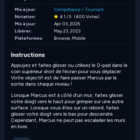
Mis à jour:
Compétence
>
Tournant
Notation:
4.1 / 5
(400 Votes)
Mis à jour:
Apr 03, 2025
Libérer:
May 23, 2023
Plateformes:
Browser, Mobile
Instructions
Appuyez et faites glisser ou utilisez le D-pad dans le
coin supérieur droit de l'écran pour vous déplacer.
Votre objectif est de faire passer Marcus par la
sortie dans chaque niveau !
Lorsque Marcus est à côté d'un mur, faites glisser
votre doigt vers le haut pour grimper sur une autre
surface. Lorsque vous êtes sur un rebord, faites
glisser votre doigt vers le bas pour descendre.
Cependant, Marcus ne peut pas escalader les murs
en bois.