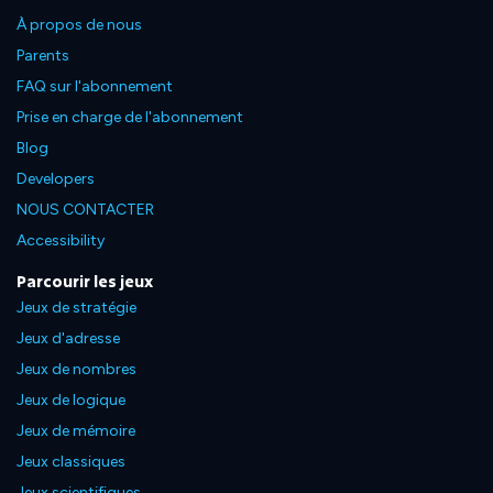
À propos de nous
Parents
FAQ sur l'abonnement
Prise en charge de l'abonnement
Blog
Developers
NOUS CONTACTER
Accessibility
Parcourir les jeux
Jeux de stratégie
Jeux d'adresse
Jeux de nombres
Jeux de logique
Jeux de mémoire
Jeux classiques
Jeux scientifiques