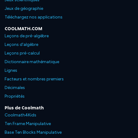
Jeux de géographie
Téléchargez nos applications
COOLMATH.COM
Leçons de pré-algèbre
Leçons d'algèbre
Leçons pré-calcul
Dictionnaire mathématique
Lignes
Facteurs et nombres premiers
Décimales
Propriétés
Plus de Coolmath
Coolmath4Kids
Ten Frame Manipulative
Base Ten Blocks Manipulative