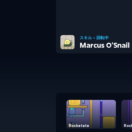
スキル
>
回転中
Marcus O'Snail
Rocketate
Roc