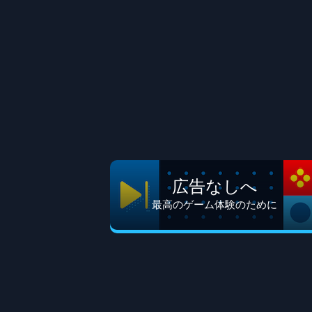
広告なしへ
最高のゲーム体験のために