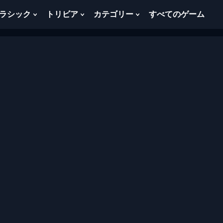
ラシック
トリビア
カテゴリー
すべてのゲーム