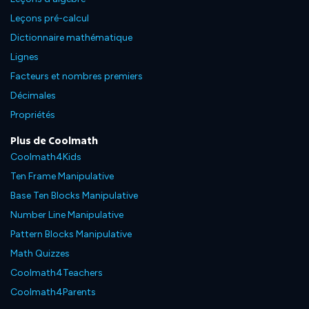
Leçons pré-calcul
Dictionnaire mathématique
Lignes
Facteurs et nombres premiers
Décimales
Propriétés
Plus de Coolmath
Coolmath4Kids
Ten Frame Manipulative
Base Ten Blocks Manipulative
Number Line Manipulative
Pattern Blocks Manipulative
Math Quizzes
Coolmath4Teachers
Coolmath4Parents