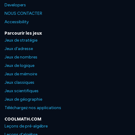
Developers
NOUS CONTACTER
Accessibility
Parcourir les jeux
Jeux de stratégie
Jeux d'adresse
Jeux de nombres
Jeux de logique
Jeux de mémoire
Jeux classiques
Jeux scientifiques
Jeux de géographie
Téléchargez nos applications
COOLMATH.COM
Leçons de pré-algèbre
Leçons d'algèbre