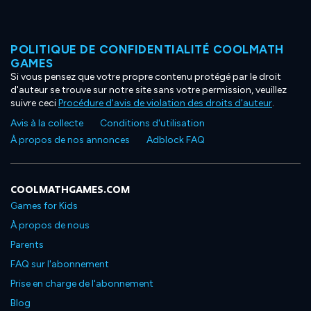
POLITIQUE DE CONFIDENTIALITÉ COOLMATH
GAMES
Si vous pensez que votre propre contenu protégé par le droit
d'auteur se trouve sur notre site sans votre permission, veuillez
suivre ceci
Procédure d'avis de violation des droits d'auteur
.
Avis à la collecte
Conditions d'utilisation
À propos de nos annonces
Adblock FAQ
COOLMATHGAMES.COM
Games for Kids
À propos de nous
Parents
FAQ sur l'abonnement
Prise en charge de l'abonnement
Blog