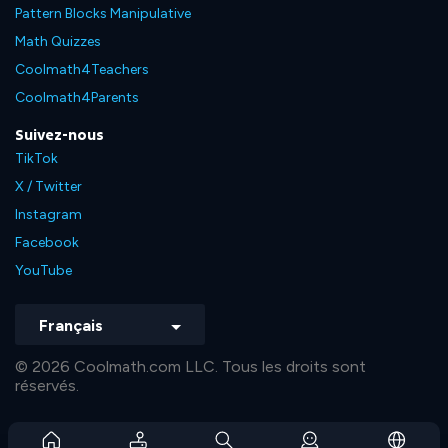
Pattern Blocks Manipulative
Math Quizzes
Coolmath4Teachers
Coolmath4Parents
Suivez-nous
TikTok
X / Twitter
Instagram
Facebook
YouTube
Français
© 2026 Coolmath.com LLC. Tous les droits sont
réservés.