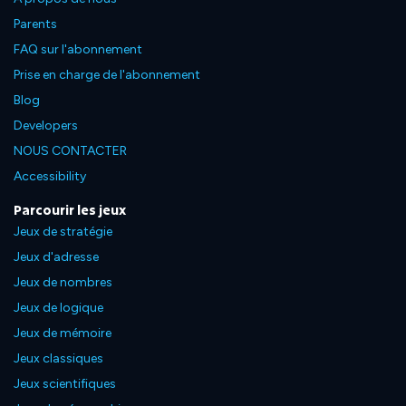
Parents
FAQ sur l'abonnement
Prise en charge de l'abonnement
Blog
Developers
NOUS CONTACTER
Accessibility
Parcourir les jeux
Jeux de stratégie
Jeux d'adresse
Jeux de nombres
Jeux de logique
Jeux de mémoire
Jeux classiques
Jeux scientifiques