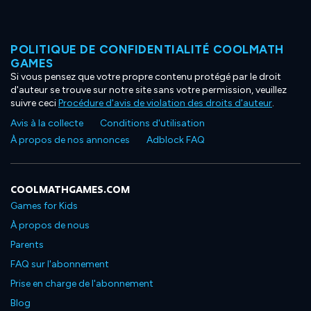
POLITIQUE DE CONFIDENTIALITÉ COOLMATH
GAMES
Si vous pensez que votre propre contenu protégé par le droit
d'auteur se trouve sur notre site sans votre permission, veuillez
suivre ceci
Procédure d'avis de violation des droits d'auteur
.
Avis à la collecte
Conditions d'utilisation
À propos de nos annonces
Adblock FAQ
COOLMATHGAMES.COM
Games for Kids
À propos de nous
Parents
FAQ sur l'abonnement
Prise en charge de l'abonnement
Blog