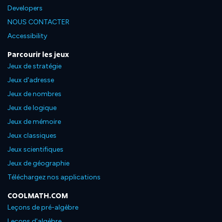
Developers
NOUS CONTACTER
Accessibility
Parcourir les jeux
Jeux de stratégie
Jeux d'adresse
Jeux de nombres
Jeux de logique
Jeux de mémoire
Jeux classiques
Jeux scientifiques
Jeux de géographie
Téléchargez nos applications
COOLMATH.COM
Leçons de pré-algèbre
Leçons d'algèbre