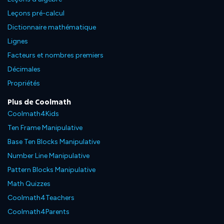
Leçons pré-calcul
Dictionnaire mathématique
Lignes
Facteurs et nombres premiers
Décimales
Propriétés
Plus de Coolmath
Coolmath4Kids
Ten Frame Manipulative
Base Ten Blocks Manipulative
Number Line Manipulative
Pattern Blocks Manipulative
Math Quizzes
Coolmath4Teachers
Coolmath4Parents