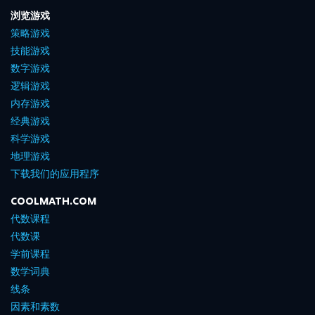
浏览游戏
策略游戏
技能游戏
数字游戏
逻辑游戏
内存游戏
经典游戏
科学游戏
地理游戏
下载我们的应用程序
COOLMATH.COM
代数课程
代数课
学前课程
数学词典
线条
因素和素数