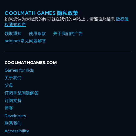
COOLMATH GAMES 隐私政策
如果您认为未经您的许可就在我们的网站上，请遵循此信息
版权侵
权通知程序
.
领取通知
使用条款
关于我们的广告
adblock常见问题解答
COOLMATHGAMES.COM
Games for Kids
关于我们
父母
订阅常见问题解答
订阅支持
博客
Developers
联系我们
Accessibility