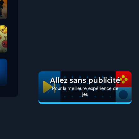
Allez sans publicité
Pour la meilleure expérience de
jeu