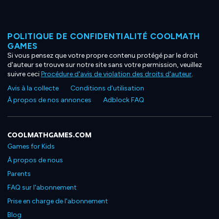
POLITIQUE DE CONFIDENTIALITÉ COOLMATH
GAMES
Si vous pensez que votre propre contenu protégé par le droit
d'auteur se trouve sur notre site sans votre permission, veuillez
suivre ceci
Procédure d'avis de violation des droits d'auteur
.
Avis à la collecte
Conditions d'utilisation
À propos de nos annonces
Adblock FAQ
COOLMATHGAMES.COM
Games for Kids
À propos de nous
Parents
FAQ sur l'abonnement
Prise en charge de l'abonnement
Blog