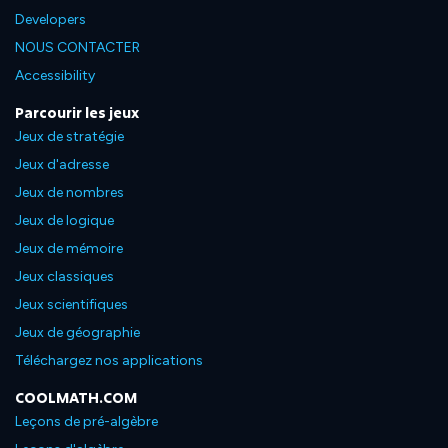
Developers
NOUS CONTACTER
Accessibility
Parcourir les jeux
Jeux de stratégie
Jeux d'adresse
Jeux de nombres
Jeux de logique
Jeux de mémoire
Jeux classiques
Jeux scientifiques
Jeux de géographie
Téléchargez nos applications
COOLMATH.COM
Leçons de pré-algèbre