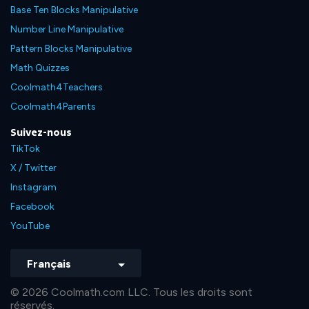
Base Ten Blocks Manipulative
Number Line Manipulative
Pattern Blocks Manipulative
Math Quizzes
Coolmath4Teachers
Coolmath4Parents
Suivez-nous
TikTok
X / Twitter
Instagram
Facebook
YouTube
Français
© 2026 Coolmath.com LLC. Tous les droits sont
réservés.