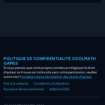
POLITIQUE DE CONFIDENTIALITÉ COOLMATH
GAMES
Si vous pensez que votre propre contenu protégé par le droit
d'auteur se trouve sur notre site sans votre permission, veuillez
suivre ceci
Procédure d'avis de violation des droits d'auteur
.
Avis à la collecte
Conditions d'utilisation
À propos de nos annonces
Adblock FAQ