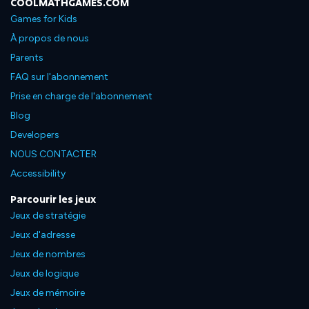
COOLMATHGAMES.COM
Games for Kids
À propos de nous
Parents
FAQ sur l'abonnement
Prise en charge de l'abonnement
Blog
Developers
NOUS CONTACTER
Accessibility
Parcourir les jeux
Jeux de stratégie
Jeux d'adresse
Jeux de nombres
Jeux de logique
Jeux de mémoire