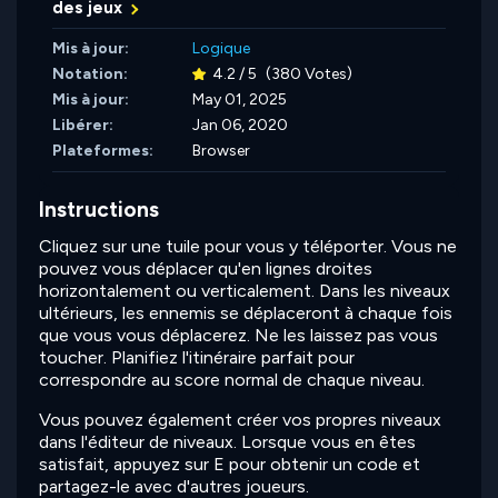
des jeux
Mis à jour:
Logique
Notation:
4.2 / 5
(380 Votes)
Mis à jour:
May 01, 2025
Libérer:
Jan 06, 2020
Plateformes:
Browser
Instructions
Cliquez sur une tuile pour vous y téléporter. Vous ne
pouvez vous déplacer qu'en lignes droites
horizontalement ou verticalement. Dans les niveaux
ultérieurs, les ennemis se déplaceront à chaque fois
que vous vous déplacerez. Ne les laissez pas vous
toucher. Planifiez l'itinéraire parfait pour
correspondre au score normal de chaque niveau.
Vous pouvez également créer vos propres niveaux
dans l'éditeur de niveaux. Lorsque vous en êtes
satisfait, appuyez sur E pour obtenir un code et
partagez-le avec d'autres joueurs.