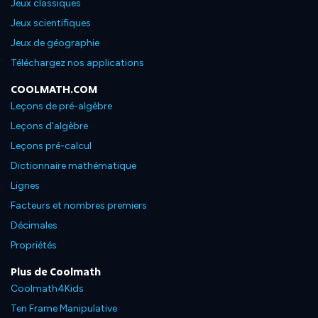
Jeux classiques
Jeux scientifiques
Jeux de géographie
Téléchargez nos applications
COOLMATH.COM
Leçons de pré-algèbre
Leçons d'algèbre
Leçons pré-calcul
Dictionnaire mathématique
Lignes
Facteurs et nombres premiers
Décimales
Propriétés
Plus de Coolmath
Coolmath4Kids
Ten Frame Manipulative