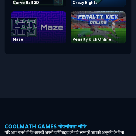
Curve Ball 3D
Crazy Eights
Maze
Penalty Kick Online
COOLMATH GAMES गोपनीयता नीति
यदि आप मानते हैं कि आपकी अपनी कॉपीराइट की गई सामग्री आपकी अनुमति के बिना