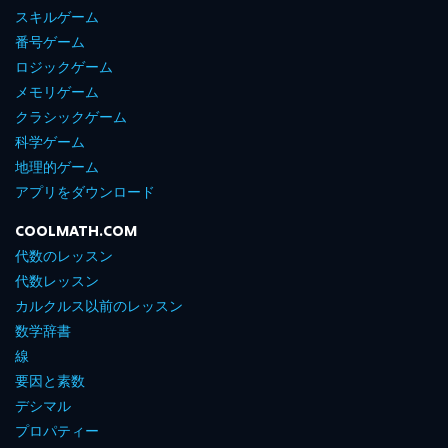
スキルゲーム
番号ゲーム
ロジックゲーム
メモリゲーム
クラシックゲーム
科学ゲーム
地理的ゲーム
アプリをダウンロード
COOLMATH.COM
代数のレッスン
代数レッスン
カルクルス以前のレッスン
数学辞書
線
要因と素数
デシマル
プロパティー