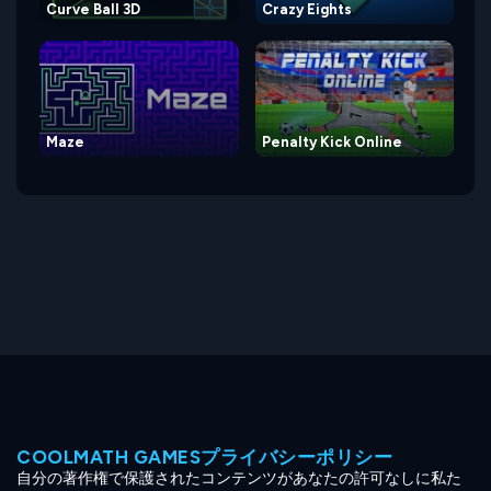
Curve Ball 3D
Crazy Eights
Maze
Penalty Kick Online
COOLMATH GAMESプライバシーポリシー
自分の著作権で保護されたコンテンツがあなたの許可なしに私た