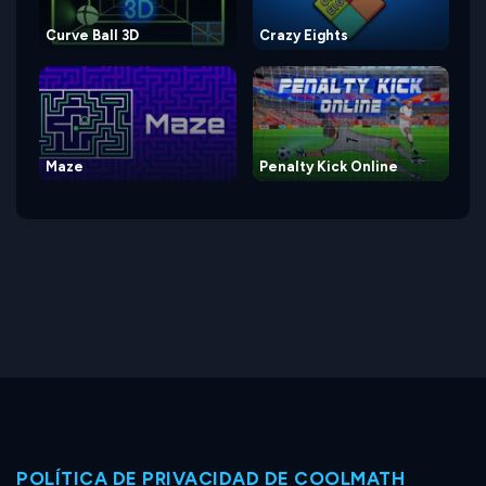
Curve Ball 3D
Crazy Eights
Maze
Penalty Kick Online
POLÍTICA DE PRIVACIDAD DE COOLMATH