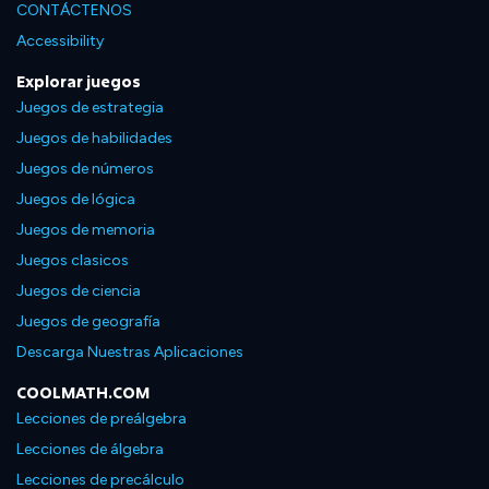
CONTÁCTENOS
Accessibility
Explorar juegos
Juegos de estrategia
Juegos de habilidades
Juegos de números
Juegos de lógica
Juegos de memoria
Juegos clasicos
Juegos de ciencia
Juegos de geografía
Descarga Nuestras Aplicaciones
COOLMATH.COM
Lecciones de preálgebra
Lecciones de álgebra
Lecciones de precálculo