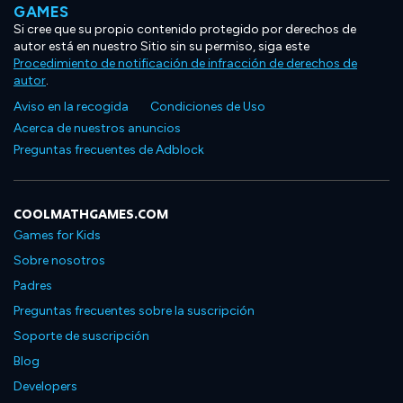
GAMES
Si cree que su propio contenido protegido por derechos de
autor está en nuestro Sitio sin su permiso, siga este
Procedimiento de notificación de infracción de derechos de
autor
.
Aviso en la recogida
Condiciones de Uso
Acerca de nuestros anuncios
Preguntas frecuentes de Adblock
COOLMATHGAMES.COM
Games for Kids
Sobre nosotros
Padres
Preguntas frecuentes sobre la suscripción
Soporte de suscripción
Blog
Developers