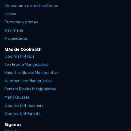
Diccionario de matemáticas
Líneas
Factores y primas
Decimales
Propiedades
Más de Coolmath
Coolmath4Kids
Ten Frame Manipulative
Base Ten Blocks Manipulative
Number Line Manipulative
Pattern Blocks Manipulative
Math Quizzes
Coolmath4Teachers
Coolmath4Parents
Síganos