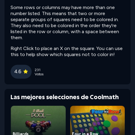
Some rows or columns may have more than one
number listed. This means that two or more
separate groups of squares need to be colored in.
They also need to be colored in the order they're
listed in the row or column, with a space between
them.
Right Click to place an X on the square. You can use
this to help show which squares not to color in!
231
4.6
Votos
Las mejores selecciones de Coolmath
Billiards
Four in a Row