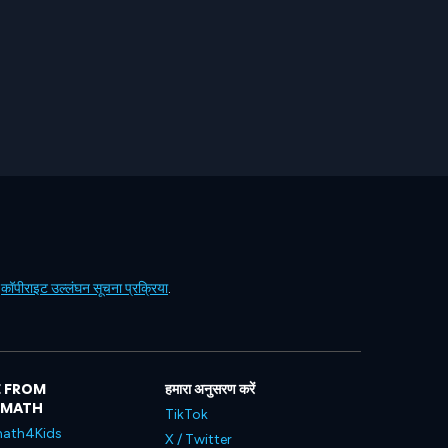
ं
कॉपीराइट उल्लंघन सूचना प्रक्रिया
.
 FROM
हमारा अनुसरण करें
LMATH
TikTok
ath4Kids
X / Twitter