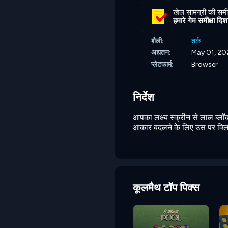
खेल सामग्री की समीक
हमारे गेम समीक्षा दिशानि
शैली:
तर्क
अद्यतन:
May 01, 20
प्लेटफार्म:
Browser
निर्देश
आपका लक्ष्य स्क्रीन से लाल ब्लॉ
आकार बदलने के लिए उस पर क्ल
कूलमैथ टॉप पिक्स