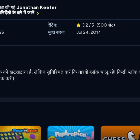
्षा की गई
Jonathan Keefer
र्देशों के बारे में जानें
रेटिंग:
3.2 / 5
(500 वोट)
25
मुक्त करना:
Jul 24, 2014
क को खटखटाना है, लेकिन सुनिश्चित करें कि नारंगी ब्लॉक चालू रहे! किसी ब्लॉक
िक करें।