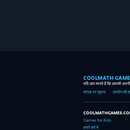
COOLMATH GAMES ग
यदि आप मानते हैं कि आपकी अपनी 
संग्रह पर सूचना
उपयोग की शर्त
COOLMATHGAMES.C
Games for Kids
हमारे बारे में