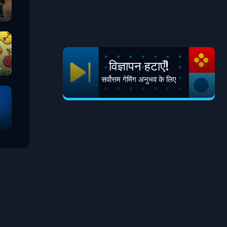
विज्ञापन हटाएँ!
सर्वोत्तम गेमिंग अनुभव के लिए