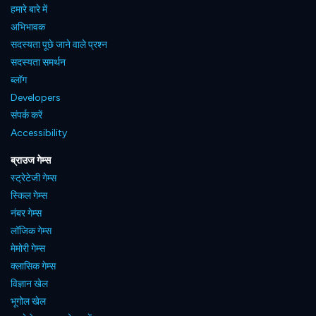
हमारे बारे में
अभिभावक
सदस्यता पूछे जाने वाले प्रश्न
सदस्यता समर्थन
ब्लॉग
Developers
संपर्क करें
Accessibility
ब्राउज गेम्स
स्ट्रेटेजी गेम्स
स्किल गेम्स
नंबर गेम्स
लॉजिक गेम्स
मेमोरी गेम्स
क्लासिक गेम्स
विज्ञान खेल
भूगोल खेल