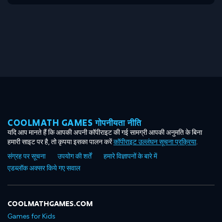
COOLMATH GAMES गोपनीयता नीति
यदि आप मानते हैं कि आपकी अपनी कॉपीराइट की गई सामग्री आपकी अनुमति के बिना
हमारी साइट पर है, तो कृपया इसका पालन करें
कॉपीराइट उल्लंघन सूचना प्रक्रिया
.
संग्रह पर सूचना
उपयोग की शर्तें
हमारे विज्ञापनों के बारे में
एडब्लॉक अक्सर किये गए सवाल
COOLMATHGAMES.COM
Games for Kids