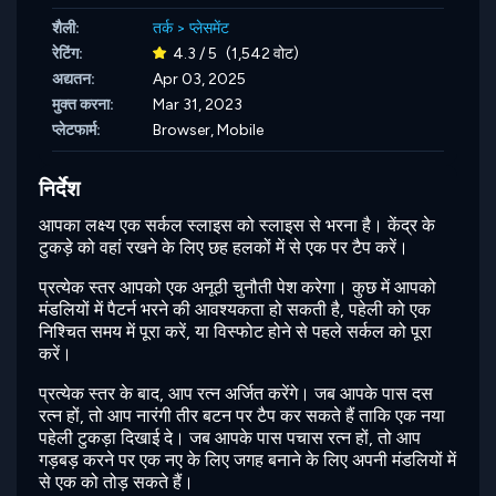
शैली:
तर्क
>
प्लेसमेंट
रेटिंग:
4.3 / 5
(1,542 वोट)
अद्यतन:
Apr 03, 2025
मुक्त करना:
Mar 31, 2023
प्लेटफार्म:
Browser, Mobile
निर्देश
आपका लक्ष्य एक सर्कल स्लाइस को स्लाइस से भरना है। केंद्र के
टुकड़े को वहां रखने के लिए छह हलकों में से एक पर टैप करें।
प्रत्येक स्तर आपको एक अनूठी चुनौती पेश करेगा। कुछ में आपको
मंडलियों में पैटर्न भरने की आवश्यकता हो सकती है, पहेली को एक
निश्चित समय में पूरा करें, या विस्फोट होने से पहले सर्कल को पूरा
करें।
प्रत्येक स्तर के बाद, आप रत्न अर्जित करेंगे। जब आपके पास दस
रत्न हों, तो आप नारंगी तीर बटन पर टैप कर सकते हैं ताकि एक नया
पहेली टुकड़ा दिखाई दे। जब आपके पास पचास रत्न हों, तो आप
गड़बड़ करने पर एक नए के लिए जगह बनाने के लिए अपनी मंडलियों में
से एक को तोड़ सकते हैं।