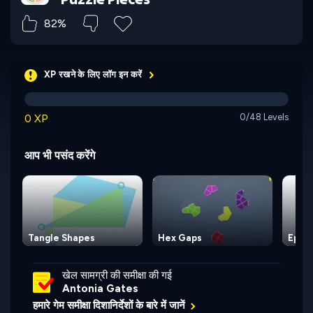
82%
XP रखने के लिए लॉग इन करें
0 XP
0/48 Levels
आप भी पसंद करेंगे
Tangle Shapes
Hex Gaps
Epic
खेल सामग्री की समीक्षा की गई
Antonia Gates
हमारे गेम समीक्षा दिशानिर्देशों के बारे में जानें