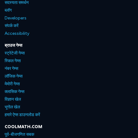
सदस्यता समर्थन
ब्लॉग
Developers
संपर्क करें
Accessibility
ब्राउज गेम्स
स्ट्रेटेजी गेम्स
स्किल गेम्स
नंबर गेम्स
लॉजिक गेम्स
मेमोरी गेम्स
क्लासिक गेम्स
विज्ञान खेल
भूगोल खेल
हमारे ऐप्स डाउनलोड करें
COOLMATH.COM
पूर्व-बीजगणित सबक