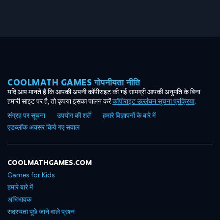
COOLMATH GAMES गोपनीयता नीति
यदि आप मानते हैं कि आपकी अपनी कॉपीराइट की गई सामग्री आपकी अनुमति के बिना
हमारी साइट पर है, तो कृपया इसका पालन करें
कॉपीराइट उल्लंघन सूचना प्रक्रिया
.
संग्रह पर सूचना
उपयोग की शर्तें
हमारे विज्ञापनों के बारे में
एडब्लॉक अक्सर किये गए सवाल
COOLMATHGAMES.COM
Games for Kids
हमारे बारे में
अभिभावक
सदस्यता पूछे जाने वाले प्रश्न