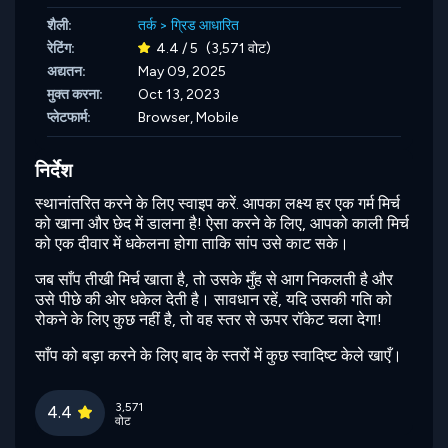
शैली:
तर्क
>
ग्रिड आधारित
रेटिंग:
4.4 / 5
(3,571 वोट)
अद्यतन:
May 09, 2025
मुक्त करना:
Oct 13, 2023
प्लेटफार्म:
Browser, Mobile
निर्देश
स्थानांतरित करने के लिए स्वाइप करें. आपका लक्ष्य हर एक गर्म मिर्च
को खाना और छेद में डालना है! ऐसा करने के लिए, आपको काली मिर्च
को एक दीवार में धकेलना होगा ताकि सांप उसे काट सके।
जब साँप तीखी मिर्च खाता है, तो उसके मुँह से आग निकलती है और
उसे पीछे की ओर धकेल देती है। सावधान रहें, यदि उसकी गति को
रोकने के लिए कुछ नहीं है, तो वह स्तर से ऊपर रॉकेट चला देगा!
साँप को बड़ा करने के लिए बाद के स्तरों में कुछ स्वादिष्ट केले खाएँ।
3,571
4.4
वोट