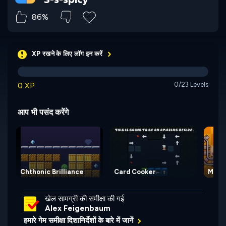
86%
XP रखने के लिए लॉग इन करें
0 XP
0/23 Levels
आप भी पसंद करेंगे
Chthonic Brilliance
Card Cooker
Mine
खेल सामग्री की समीक्षा की गई
Alex Feigenbaum
हमारे गेम समीक्षा दिशानिर्देशों के बारे में जानें