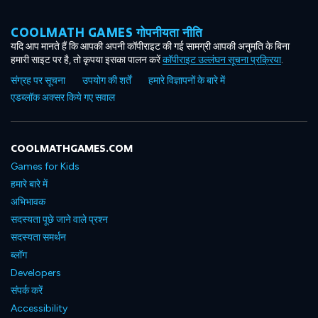
COOLMATH GAMES गोपनीयता नीति
यदि आप मानते हैं कि आपकी अपनी कॉपीराइट की गई सामग्री आपकी अनुमति के बिना
हमारी साइट पर है, तो कृपया इसका पालन करें
कॉपीराइट उल्लंघन सूचना प्रक्रिया
.
संग्रह पर सूचना
उपयोग की शर्तें
हमारे विज्ञापनों के बारे में
एडब्लॉक अक्सर किये गए सवाल
COOLMATHGAMES.COM
Games for Kids
हमारे बारे में
अभिभावक
सदस्यता पूछे जाने वाले प्रश्न
सदस्यता समर्थन
ब्लॉग
Developers
संपर्क करें
Accessibility