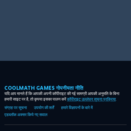
COOLMATH GAMES गोपनीयता नीति
यदि आप मानते हैं कि आपकी अपनी कॉपीराइट की गई सामग्री आपकी अनुमति के बिना
हमारी साइट पर है, तो कृपया इसका पालन करें
कॉपीराइट उल्लंघन सूचना प्रक्रिया
.
संग्रह पर सूचना
उपयोग की शर्तें
हमारे विज्ञापनों के बारे में
एडब्लॉक अक्सर किये गए सवाल