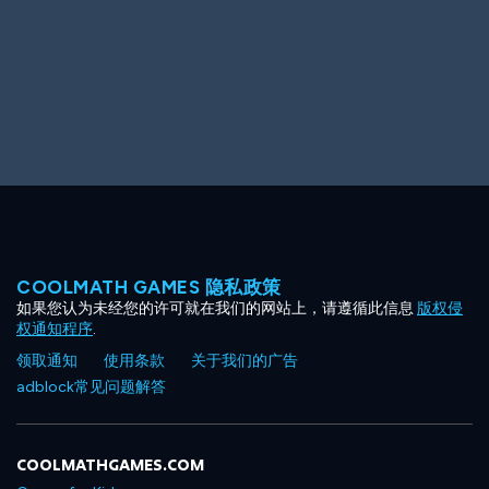
COOLMATH GAMES 隐私政策
如果您认为未经您的许可就在我们的网站上，请遵循此信息
版权侵
权通知程序
.
领取通知
使用条款
关于我们的广告
adblock常见问题解答
COOLMATHGAMES.COM