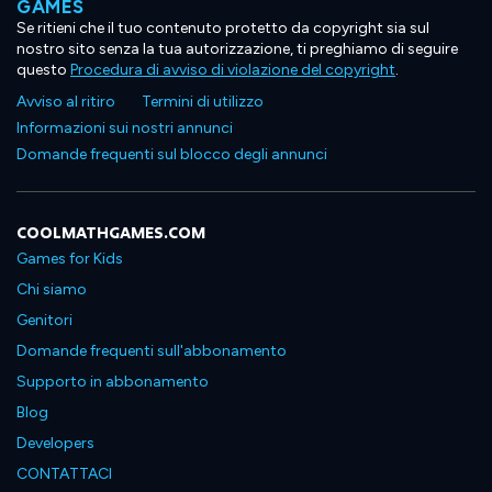
GAMES
Se ritieni che il tuo contenuto protetto da copyright sia sul
nostro sito senza la tua autorizzazione, ti preghiamo di seguire
questo
Procedura di avviso di violazione del copyright
.
Avviso al ritiro
Termini di utilizzo
Informazioni sui nostri annunci
Domande frequenti sul blocco degli annunci
COOLMATHGAMES.COM
Games for Kids
Chi siamo
Genitori
Domande frequenti sull'abbonamento
Supporto in abbonamento
Blog
Developers
CONTATTACI