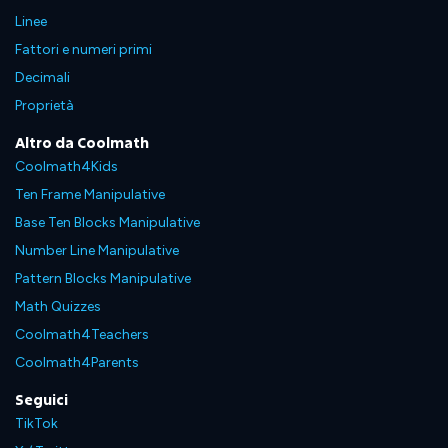
Linee
Fattori e numeri primi
Decimali
Proprietà
Altro da Coolmath
Coolmath4Kids
Ten Frame Manipulative
Base Ten Blocks Manipulative
Number Line Manipulative
Pattern Blocks Manipulative
Math Quizzes
Coolmath4Teachers
Coolmath4Parents
Seguici
TikTok