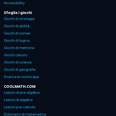
Accessibility
Sfoglia i giochi
Giochi di strategia
Giochi di abilità
Giochi di numeri
Giochi di logica
Giochi di memoria
Giochi classici
Giochi di scienza
Giochi di geografia
Scarica le nostre app
COOLMATH.COM
Lezioni di pre-algebra
Lezioni di algebra
Lezioni pre-calcolo
Dizionario di matematica