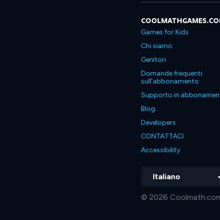
COOLMATHGAMES.C
Games for Kids
Chi siamo
Genitori
Domande frequenti
sull'abbonamento
Supporto in abbonamen
Blog
Developers
CONTATTACI
Accessibility
Italiano
© 2026 Coolmath.com LLC