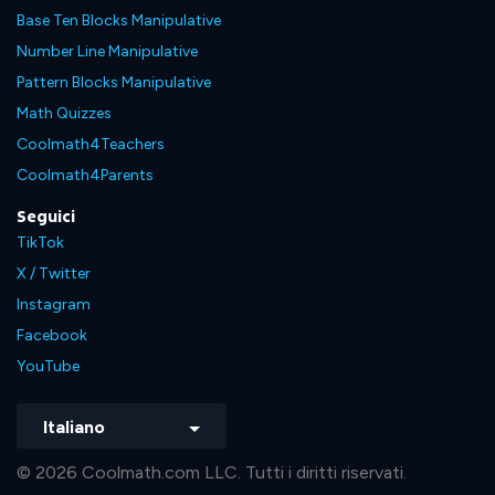
Base Ten Blocks Manipulative
Number Line Manipulative
Pattern Blocks Manipulative
Math Quizzes
Coolmath4Teachers
Coolmath4Parents
Seguici
TikTok
X / Twitter
Instagram
Facebook
YouTube
Italiano
© 2026 Coolmath.com LLC. Tutti i diritti riservati.