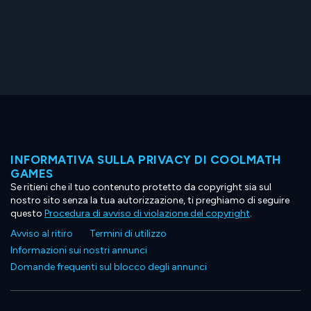
INFORMATIVA SULLA PRIVACY DI COOLMATH
GAMES
Se ritieni che il tuo contenuto protetto da copyright sia sul
nostro sito senza la tua autorizzazione, ti preghiamo di seguire
questo
Procedura di avviso di violazione del copyright
.
Avviso al ritiro
Termini di utilizzo
Informazioni sui nostri annunci
Domande frequenti sul blocco degli annunci