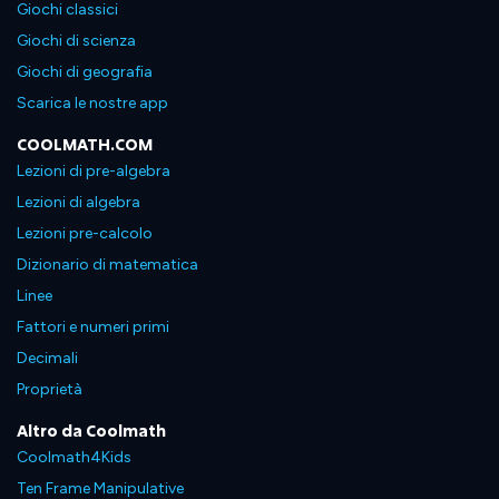
Giochi classici
Giochi di scienza
Giochi di geografia
Scarica le nostre app
COOLMATH.COM
Lezioni di pre-algebra
Lezioni di algebra
Lezioni pre-calcolo
Dizionario di matematica
Linee
Fattori e numeri primi
Decimali
Proprietà
Altro da Coolmath
Coolmath4Kids
Ten Frame Manipulative