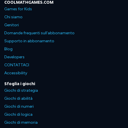
COOLMATHGAMES.COM
Games for Kids
Chi siamo
Genitori
Domande frequenti sull'abbonamento
Supporto in abbonamento
Blog
Developers
CONTATTACI
Accessibility
Sfoglia i giochi
Giochi di strategia
Giochi di abilità
Giochi di numeri
Giochi di logica
Giochi di memoria