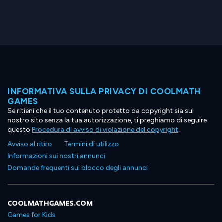
INFORMATIVA SULLA PRIVACY DI COOLMATH
GAMES
Se ritieni che il tuo contenuto protetto da copyright sia sul
nostro sito senza la tua autorizzazione, ti preghiamo di seguire
questo
Procedura di avviso di violazione del copyright
.
Avviso al ritiro
Termini di utilizzo
Informazioni sui nostri annunci
Domande frequenti sul blocco degli annunci
COOLMATHGAMES.COM
Games for Kids