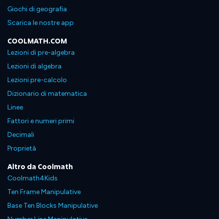
Giochi di geografia
Scarica le nostre app
COOLMATH.COM
Lezioni di pre-algebra
Lezioni di algebra
Lezioni pre-calcolo
Dizionario di matematica
Linee
Fattori e numeri primi
Decimali
Proprietà
Altro da Coolmath
Coolmath4Kids
Ten Frame Manipulative
Base Ten Blocks Manipulative