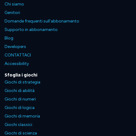
Chi siamo
Genitori
Domande frequenti sull'abbonamento
Supporto in abbonamento
Blog
Developers
CONTATTACI
Accessibility
Sfoglia i giochi
Giochi di strategia
Giochi di abilità
Giochi di numeri
Giochi di logica
Giochi di memoria
Giochi classici
Giochi di scienza