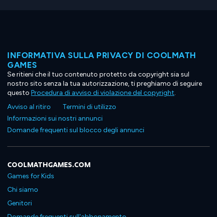
INFORMATIVA SULLA PRIVACY DI COOLMATH
GAMES
Se ritieni che il tuo contenuto protetto da copyright sia sul
nostro sito senza la tua autorizzazione, ti preghiamo di seguire
questo
Procedura di avviso di violazione del copyright
.
Avviso al ritiro
Termini di utilizzo
Informazioni sui nostri annunci
Domande frequenti sul blocco degli annunci
COOLMATHGAMES.COM
Games for Kids
Chi siamo
Genitori
Domande frequenti sull'abbonamento