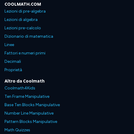
COOLMATH.COM
Lezioni di pre-algebra
Lezioni di algebra
Lezioni pre-calcolo
Dizionario di matematica
Linee
Fattori e numeri primi
Decimali
Proprietà
Altro da Coolmath
Coolmath4Kids
Ten Frame Manipulative
Base Ten Blocks Manipulative
Number Line Manipulative
Pattern Blocks Manipulative
Math Quizzes