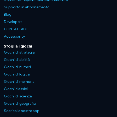
Supporto in abbonamento
Blog
Developers
CONTATTACI
Accessibility
Sfoglia i giochi
Giochi di strategia
Giochi di abilità
Giochi di numeri
Giochi di logica
Giochi di memoria
Giochi classici
Giochi di scienza
Giochi di geografia
Scarica le nostre app