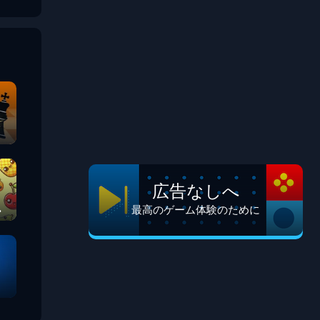
広告なしへ
最高のゲーム体験のために