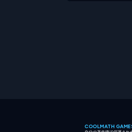
COOLMATH GA