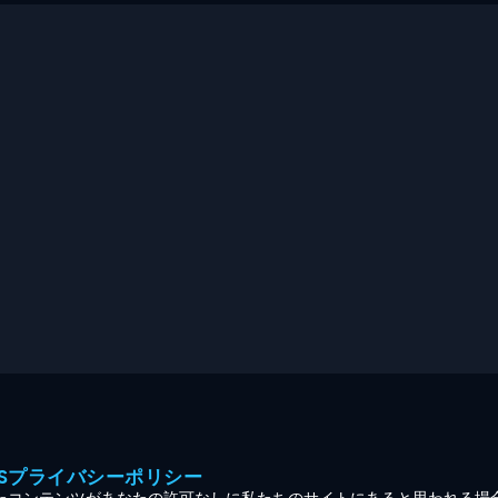
MESプライバシーポリシー