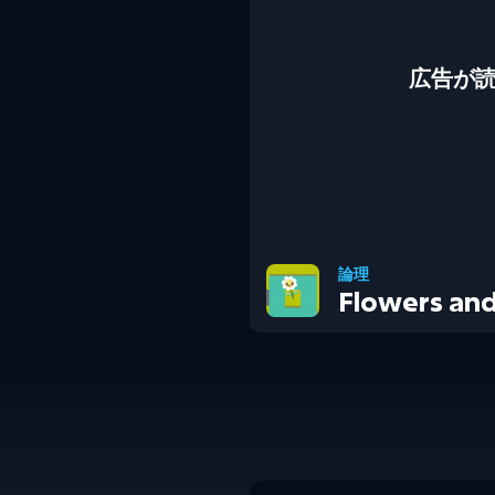
広告が
論理
Flowers and