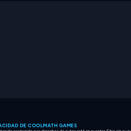
VACIDAD DE COOLMATH GAMES