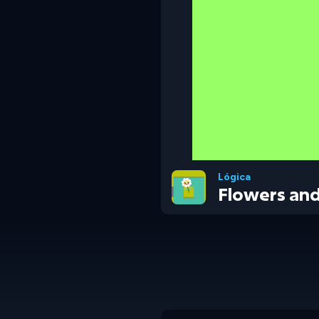
Lógica
Flowers and