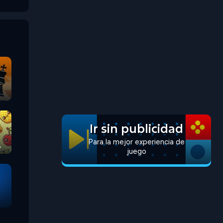
Ir sin publicidad
Para la mejor experiencia de
juego