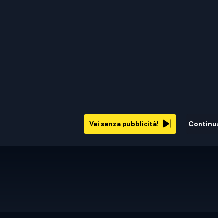
Vai senza pubblicità!
Continu