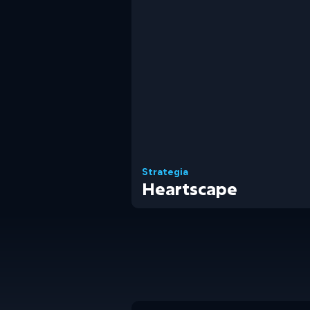
Strategia
Heartscape