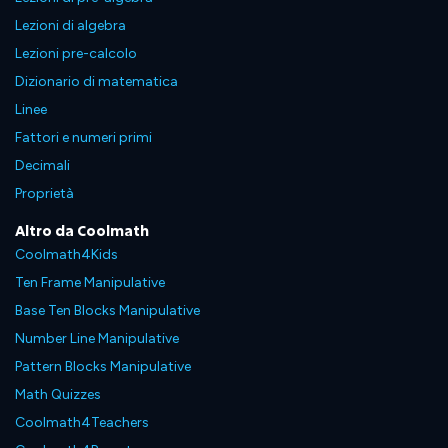
Lezioni di algebra
Lezioni pre-calcolo
Dizionario di matematica
Linee
Fattori e numeri primi
Decimali
Proprietà
Altro da Coolmath
Coolmath4Kids
Ten Frame Manipulative
Base Ten Blocks Manipulative
Number Line Manipulative
Pattern Blocks Manipulative
Math Quizzes
Coolmath4Teachers