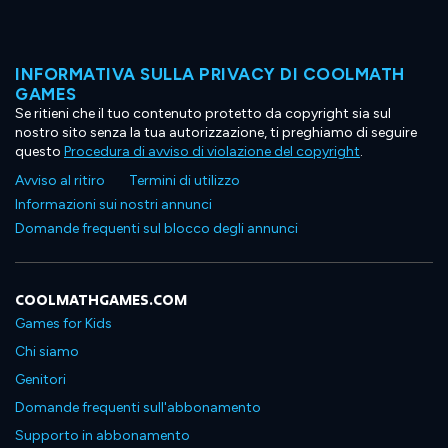
INFORMATIVA SULLA PRIVACY DI COOLMATH
GAMES
Se ritieni che il tuo contenuto protetto da copyright sia sul
nostro sito senza la tua autorizzazione, ti preghiamo di seguire
questo
Procedura di avviso di violazione del copyright
.
Avviso al ritiro
Termini di utilizzo
Informazioni sui nostri annunci
Domande frequenti sul blocco degli annunci
COOLMATHGAMES.COM
Games for Kids
Chi siamo
Genitori
Domande frequenti sull'abbonamento
Supporto in abbonamento