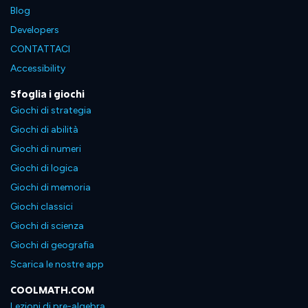
Blog
Developers
CONTATTACI
Accessibility
Sfoglia i giochi
Giochi di strategia
Giochi di abilità
Giochi di numeri
Giochi di logica
Giochi di memoria
Giochi classici
Giochi di scienza
Giochi di geografia
Scarica le nostre app
COOLMATH.COM
Lezioni di pre-algebra