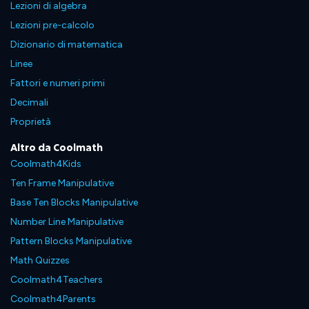
Lezioni di algebra
Lezioni pre-calcolo
Dizionario di matematica
Linee
Fattori e numeri primi
Decimali
Proprietà
Altro da Coolmath
Coolmath4Kids
Ten Frame Manipulative
Base Ten Blocks Manipulative
Number Line Manipulative
Pattern Blocks Manipulative
Math Quizzes
Coolmath4Teachers
Coolmath4Parents