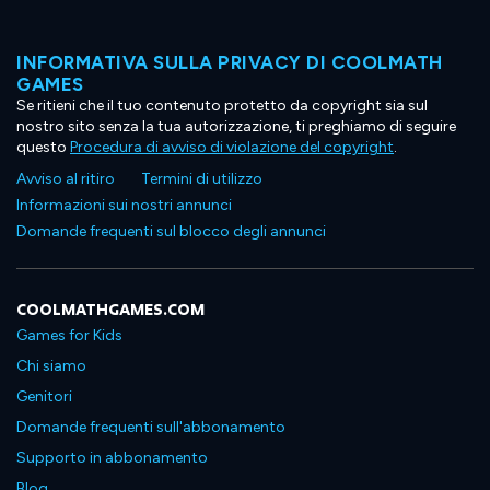
INFORMATIVA SULLA PRIVACY DI COOLMATH
GAMES
Se ritieni che il tuo contenuto protetto da copyright sia sul
nostro sito senza la tua autorizzazione, ti preghiamo di seguire
questo
Procedura di avviso di violazione del copyright
.
Avviso al ritiro
Termini di utilizzo
Informazioni sui nostri annunci
Domande frequenti sul blocco degli annunci
COOLMATHGAMES.COM
Games for Kids
Chi siamo
Genitori
Domande frequenti sull'abbonamento
Supporto in abbonamento
Blog