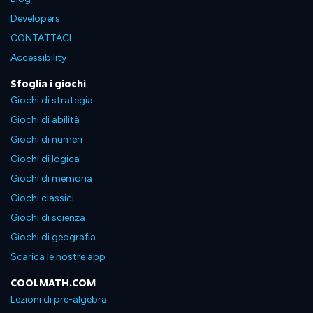
Developers
CONTATTACI
Accessibility
Sfoglia i giochi
Giochi di strategia
Giochi di abilità
Giochi di numeri
Giochi di logica
Giochi di memoria
Giochi classici
Giochi di scienza
Giochi di geografia
Scarica le nostre app
COOLMATH.COM
Lezioni di pre-algebra