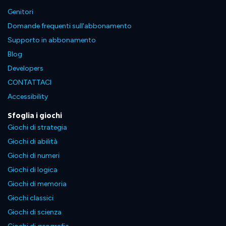
Genitori
Domande frequenti sull'abbonamento
Supporto in abbonamento
Blog
Developers
CONTATTACI
Accessibility
Sfoglia i giochi
Giochi di strategia
Giochi di abilità
Giochi di numeri
Giochi di logica
Giochi di memoria
Giochi classici
Giochi di scienza