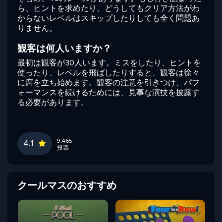
ら、ヒントを求めたり、どうしてもクリア方法がわ
からないレベルはスキップしたりしても全く問題あ
りません。
観客は何人いますか？
最初は観客が30人います。ミスをしたり、ヒントを
使ったり、レベルを飛ばしたりすると、観客は徐々
に席を立ち始めます。観客の注意を引きつけ、パフ
ォーマンスを続けるためには、見事な演技を披露す
る必要があります。
9,465
4.1
投票
クールマスのおすすめ