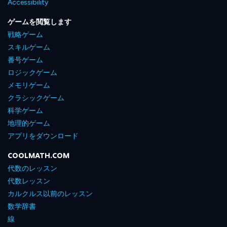
Accessibility
ゲームを閲覧します
戦略ゲーム
スキルゲーム
番号ゲーム
ロジックゲーム
メモリゲーム
クラシックゲーム
科学ゲーム
地理的ゲーム
アプリをダウンロード
COOLMATH.COM
代数のレッスン
代数レッスン
カルクルス以前のレッスン
数学辞書
線