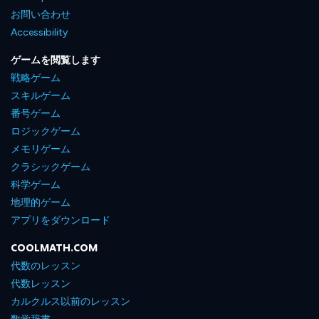
お問い合わせ
Accessibility
ゲームを閲覧します
戦略ゲーム
スキルゲーム
番号ゲーム
ロジックゲーム
メモリゲーム
クラシックゲーム
科学ゲーム
地理的ゲーム
アプリをダウンロード
COOLMATH.COM
代数のレッスン
代数レッスン
カルクルス以前のレッスン