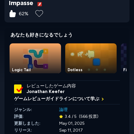
Impasse
62%
あなたも好きになるでしょう
Logic Tail
Dotless
Fillall
レビューしたゲーム内容
Jonathan Keefer
ゲームレビューガイドラインについて学ぶ
ジャンル:
論理
評価:
3.4 / 5
(566 投票)
更新しました:
May 01, 2025
リリース:
Sep 11, 2017