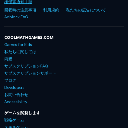
権侵害通知手順
.
回収時の注意事項
利用規約
私たちの広告について
Adblock FAQ
COOLMATHGAMES.COM
Games for Kids
私たちに関しては
両親
サブスクリプションFAQ
サブスクリプションサポート
ブログ
Developers
お問い合わせ
Accessibility
ゲームを閲覧します
戦略ゲーム
スキルゲーム