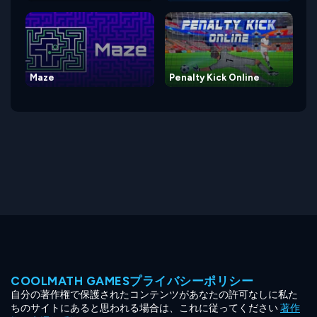
Maze
Penalty Kick Online
COOLMATH GAMESプライバシーポリシー
自分の著作権で保護されたコンテンツがあなたの許可なしに私た
ちのサイトにあると思われる場合は、これに従ってください
著作